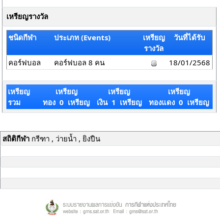
เหรียญรางวัล
ชนิดกีฬา
ประเภท (Events)
เหรียญ
วันที่ได้รับ
รางวัล
คอร์ฟบอล
คอร์ฟบอล 8 คน
18/01/2568
เหรียญ
เหรียญ
เหรียญ
เหรียญ
รวม
ทอง 0 เหรียญ
เงิน 1 เหรียญ
ทองแดง 0 เหรียญ
สถิติกีฬา
กรีฑา , ว่ายน้ำ , ยิงปืน