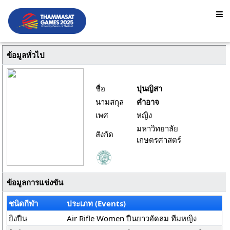
ข้อมูลทั่วไป
ชื่อ
ปุนญิสา
นามสกุล
คำอาจ
เพศ
หญิง
มหาวิทยาลัย
สังกัด
เกษตรศาสตร์
ข้อมูลการแข่งขัน
ชนิดกีฬา
ประเภท (Events)
ยิงปืน
Air Rifle Women ปืนยาวอัดลม ทีมหญิง