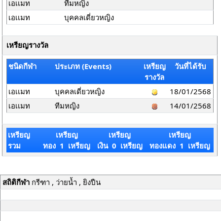
เอเเมท
ทีมหญิง
เอเเมท
บุคคลเดี่ยวหญิง
เหรียญรางวัล
ชนิดกีฬา
ประเภท (Events)
เหรียญ
วันที่ได้รับ
รางวัล
เอเเมท
บุคคลเดี่ยวหญิง
18/01/2568
เอเเมท
ทีมหญิง
14/01/2568
เหรียญ
เหรียญ
เหรียญ
เหรียญ
รวม
ทอง 1 เหรียญ
เงิน 0 เหรียญ
ทองแดง 1 เหรียญ
สถิติกีฬา
กรีฑา , ว่ายน้ำ , ยิงปืน