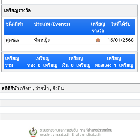
เหรียญรางวัล
ชนิดกีฬา
ประเภท (Events)
เหรียญ
วันที่ได้รับ
รางวัล
ฟุตซอล
ทีมหญิง
16/01/2568
เหรียญ
เหรียญ
เหรียญ
เหรียญ
รวม
ทอง 0 เหรียญ
เงิน 0 เหรียญ
ทองแดง 1 เหรียญ
สถิติกีฬา
กรีฑา , ว่ายน้ำ , ยิงปืน