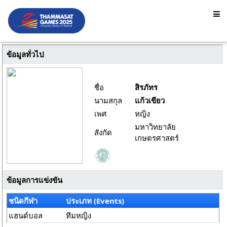
ข้อมูลทั่วไป
ชื่อ
สิรภัทร
นามสกุล
แก้วเขียว
เพศ
หญิง
มหาวิทยาลัย
สังกัด
เกษตรศาสตร์
ข้อมูลการแข่งขัน
ชนิดกีฬา
ประเภท (Events)
แฮนด์บอล
ทีมหญิง