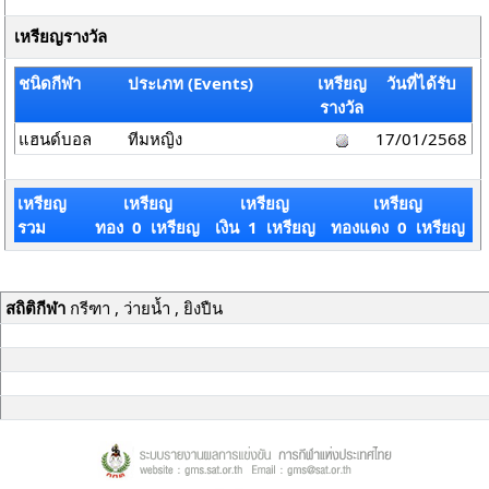
เหรียญรางวัล
ชนิดกีฬา
ประเภท (Events)
เหรียญ
วันที่ได้รับ
รางวัล
แฮนด์บอล
ทีมหญิง
17/01/2568
เหรียญ
เหรียญ
เหรียญ
เหรียญ
รวม
ทอง 0 เหรียญ
เงิน 1 เหรียญ
ทองแดง 0 เหรียญ
สถิติกีฬา
กรีฑา , ว่ายน้ำ , ยิงปืน