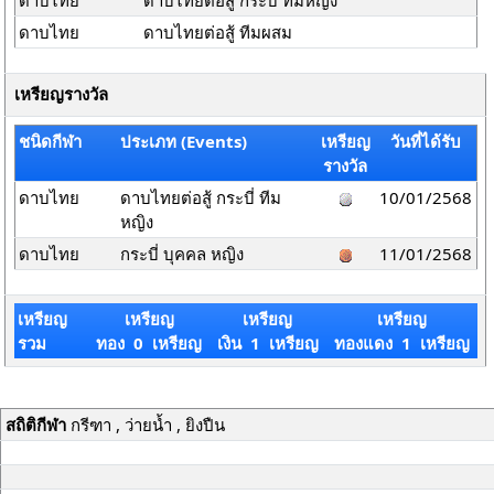
ดาบไทย
ดาบไทยต่อสู้ กระบี่ ทีมหญิง
ดาบไทย
ดาบไทยต่อสู้ ทีมผสม
เหรียญรางวัล
ชนิดกีฬา
ประเภท (Events)
เหรียญ
วันที่ได้รับ
รางวัล
ดาบไทย
ดาบไทยต่อสู้ กระบี่ ทีม
10/01/2568
หญิง
ดาบไทย
กระบี่ บุคคล หญิง
11/01/2568
เหรียญ
เหรียญ
เหรียญ
เหรียญ
รวม
ทอง 0 เหรียญ
เงิน 1 เหรียญ
ทองแดง 1 เหรียญ
สถิติกีฬา
กรีฑา , ว่ายน้ำ , ยิงปืน