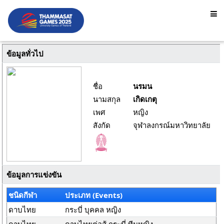
ข้อมูลทั่วไป
ชื่อ
นรมน
นามสกุล
เกิดเกตุ
เพศ
หญิง
สังกัด
จุฬาลงกรณ์มหาวิทยาลัย
ข้อมูลการแข่งขัน
ชนิดกีฬา
ประเภท (Events)
ดาบไทย
กระบี่ บุคคล หญิง