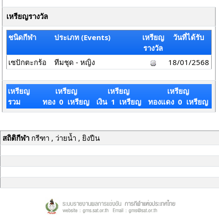
เหรียญรางวัล
ชนิดกีฬา
ประเภท (Events)
เหรียญ
วันที่ได้รับ
รางวัล
เซปักตะกร้อ
ทีมชุด - หญิง
18/01/2568
เหรียญ
เหรียญ
เหรียญ
เหรียญ
รวม
ทอง 0 เหรียญ
เงิน 1 เหรียญ
ทองแดง 0 เหรียญ
สถิติกีฬา
กรีฑา , ว่ายน้ำ , ยิงปืน