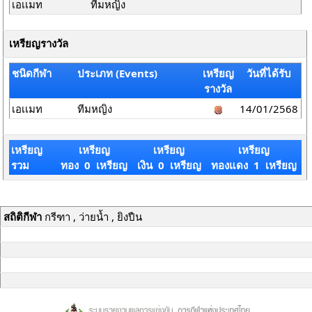
เอเเมท
ทีมหญิง
เหรียญรางวัล
ชนิดกีฬา
ประเภท (Events)
เหรียญ
วันที่ได้รับ
รางวัล
เอเเมท
ทีมหญิง
14/01/2568
เหรียญ
เหรียญ
เหรียญ
เหรียญ
รวม
ทอง 0 เหรียญ
เงิน 0 เหรียญ
ทองแดง 1 เหรียญ
สถิติกีฬา
กรีฑา , ว่ายน้ำ , ยิงปืน