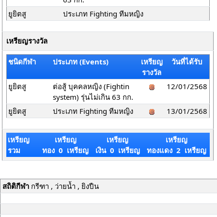
ยูยิตสู
ประเภท Fighting ทีมหญิง
เหรียญรางวัล
ชนิดกีฬา
ประเภท (Events)
เหรียญ
วันที่ได้รับ
รางวัล
ยูยิตสู
ต่อสู้ บุคคลหญิง (Fightin
12/01/2568
system) รุ่นไม่เกิน 63 กก.
ยูยิตสู
ประเภท Fighting ทีมหญิง
13/01/2568
เหรียญ
เหรียญ
เหรียญ
เหรียญ
รวม
ทอง 0 เหรียญ
เงิน 0 เหรียญ
ทองแดง 2 เหรียญ
สถิติกีฬา
กรีฑา , ว่ายน้ำ , ยิงปืน