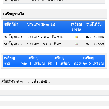
รักบี้ฟุตบอล
ประเภท 7 คน - ทีมชาย
เหรียญรางวัล
ชนิดกีฬา
ประเภท (Events)
เหรียญ
วันที่ได้รับ
รางวัล
รักบี้ฟุตบอล
ประเภท 7 คน - ทีมชาย
16/01/2568
รักบี้ฟุตบอล
ประเภท 15 คน - ทีมชาย
18/01/2568
เหรียญ
เหรียญ
เหรียญ
เหรียญ
รวม
ทอง 1 เหรียญ
เงิน 1 เหรียญ
ทองแดง 0 เหรียญ
สถิติกีฬา
กรีฑา , ว่ายน้ำ , ยิงปืน