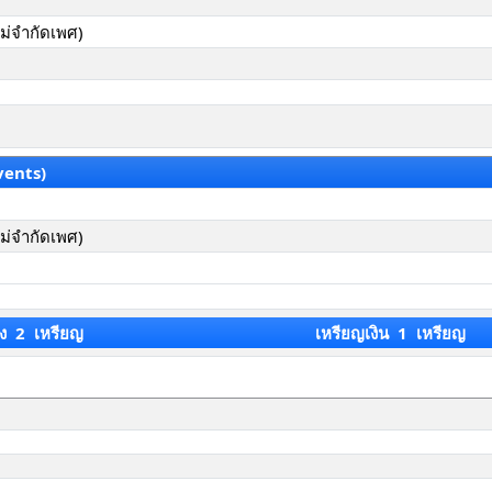
ไม่จำกัดเพศ)
vents)
ไม่จำกัดเพศ)
ง 2 เหรียญ
เหรียญเงิน 1 เหรียญ