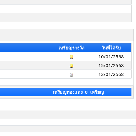
เหรียญรางวัล
วันที่ได้รับ
10/01/2568
15/01/2568
12/01/2568
เหรียญทองแดง 0 เหรียญ