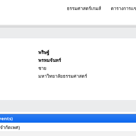
ธรรมศาสตร์เกมส์
ตารางการแข
พริษฐ์
พรหมจันทร์
ชาย
มหาวิทยาลัยธรรมศาสตร์
vents)
ม่จำกัดเพศ)