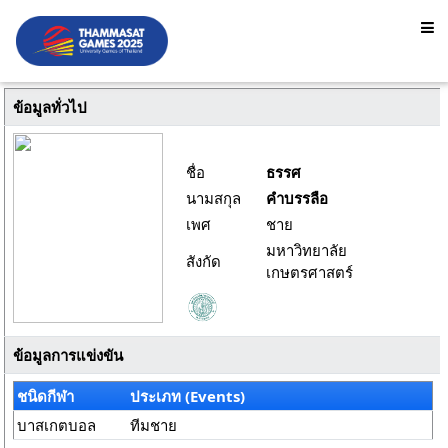
ข้อมูลทั่วไป
ชื่อ
ธรรศ
นามสกุล
คำบรรลือ
เพศ
ชาย
มหาวิทยาลัย
สังกัด
เกษตรศาสตร์
ข้อมูลการแข่งขัน
ชนิดกีฬา
ประเภท (Events)
บาสเกตบอล
ทีมชาย