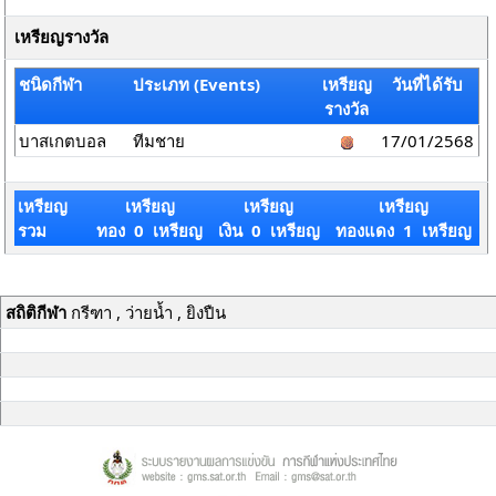
เหรียญรางวัล
ชนิดกีฬา
ประเภท (Events)
เหรียญ
วันที่ได้รับ
รางวัล
บาสเกตบอล
ทีมชาย
17/01/2568
เหรียญ
เหรียญ
เหรียญ
เหรียญ
รวม
ทอง 0 เหรียญ
เงิน 0 เหรียญ
ทองแดง 1 เหรียญ
สถิติกีฬา
กรีฑา , ว่ายน้ำ , ยิงปืน