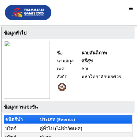
ข้อมูลทั่วไป
ชื่อ
นายสันติภาพ
นามสกุล
ศรีสุข
เพศ
ชาย
สังกัด
มหาวิทยาลัยนเรศวร
ข้อมูลการแข่งขัน
ชนิดกีฬา
ประเภท (Events)
บริดจ์
คู่ทั่วไป (ไม่จำกัดเพศ)