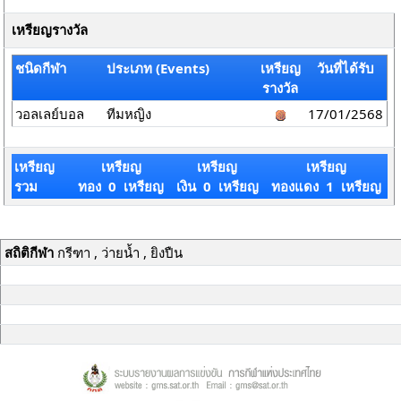
เหรียญรางวัล
ชนิดกีฬา
ประเภท (Events)
เหรียญ
วันที่ได้รับ
รางวัล
วอลเลย์บอล
ทีมหญิง
17/01/2568
เหรียญ
เหรียญ
เหรียญ
เหรียญ
รวม
ทอง 0 เหรียญ
เงิน 0 เหรียญ
ทองแดง 1 เหรียญ
สถิติกีฬา
กรีฑา , ว่ายน้ำ , ยิงปืน