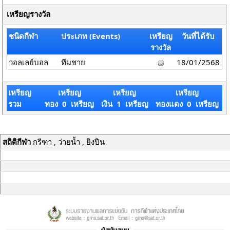
เหรียญรางวัล
ชนิดกีฬา
ประเภท (Events)
เหรียญ
วันที่ได้รับ
รางวัล
วอลเลย์บอล
ทีมชาย
18/01/2568
เหรียญ
เหรียญ
เหรียญ
เหรียญ
รวม
ทอง 0 เหรียญ
เงิน 1 เหรียญ
ทองแดง 0 เหรียญ
สถิติกีฬา
กรีฑา , ว่ายน้ำ , ยิงปืน