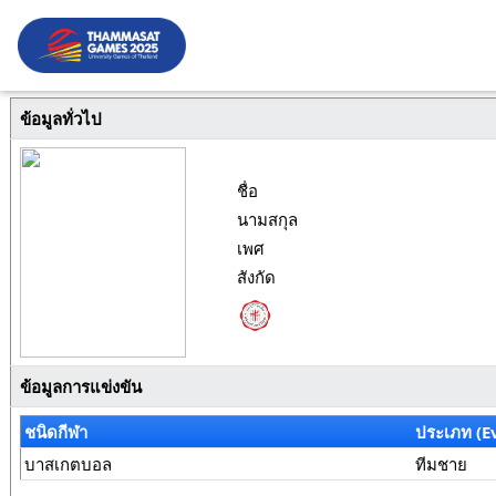
ข้อมูลทั่วไป
ชื่อ
นามสกุล
เพศ
สังกัด
ข้อมูลการแข่งขัน
ชนิดกีฬา
ประเภท (E
บาสเกตบอล
ทีมชาย