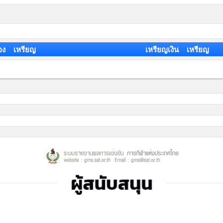
อง เหรียญ
เหรียญเงิน เหรียญ