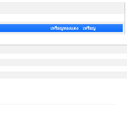
เหรียญทองแดง เหรียญ