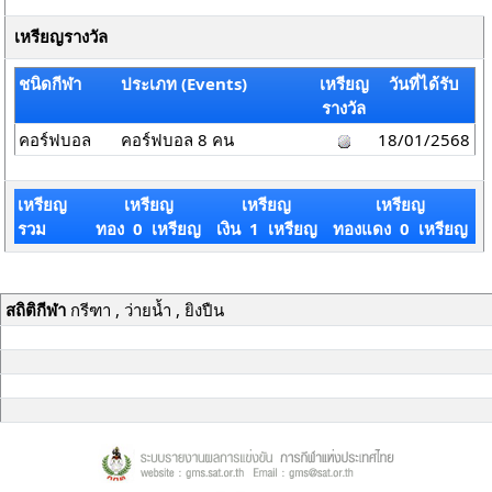
เหรียญรางวัล
ชนิดกีฬา
ประเภท (Events)
เหรียญ
วันที่ได้รับ
รางวัล
คอร์ฟบอล
คอร์ฟบอล 8 คน
18/01/2568
เหรียญ
เหรียญ
เหรียญ
เหรียญ
รวม
ทอง 0 เหรียญ
เงิน 1 เหรียญ
ทองแดง 0 เหรียญ
สถิติกีฬา
กรีฑา , ว่ายน้ำ , ยิงปืน