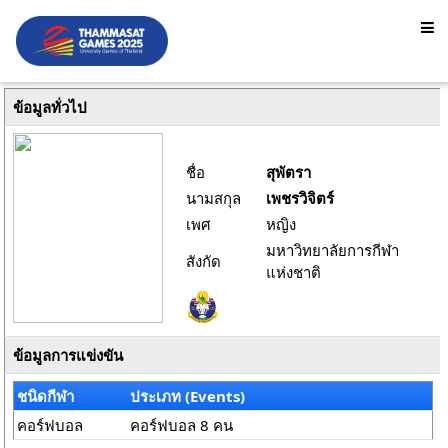
ข้อมูลทั่วไป
ชื่อ
สุพัตรา
นามสกุล
เพชรวิจิตร์
เพศ
หญิง
มหาวิทยาลัยการกีฬา
สังกัด
แห่งชาติ
ข้อมูลการแข่งขัน
ชนิดกีฬา
ประเภท (Events)
คอร์ฟบอล
คอร์ฟบอล 8 คน