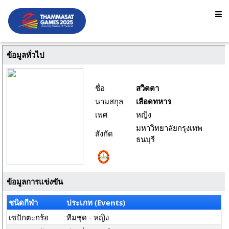
ข้อมูลทั่วไป
ชื่อ
สวิตตา
นามสกุล
เลือดทหาร
เพศ
หญิง
มหาวิทยาลัยกรุงเทพ
สังกัด
ธนบุรี
ข้อมูลการแข่งขัน
ชนิดกีฬา
ประเภท (Events)
เซปักตะกร้อ
ทีมชุด - หญิง