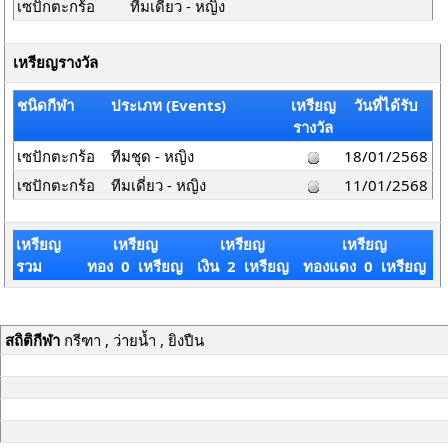
เซปักตะกร้อ
ทีมเดี่ยว - หญิง
เหรียญรางวัล
ชนิดกีฬา
ประเภท (Events)
เหรียญ
วันที่ได้รับ
รางวัล
เซปักตะกร้อ
ทีมชุด - หญิง
18/01/2568
เซปักตะกร้อ
ทีมเดี่ยว - หญิง
11/01/2568
เหรียญ
เหรียญ
เหรียญ
เหรียญ
รวม
ทอง 0 เหรียญ
เงิน 2 เหรียญ
ทองแดง 0 เหรียญ
สถิติกีฬา
กรีฑา , ว่ายน้ำ , ยิงปืน