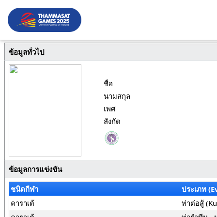
ข้อมูลทั่วไป
ชื่อ
นามสกุล
เพศ
สังกัด
ข้อมูลการแข่งขัน
ชนิดกีฬา
ประเภท (E
คาราเต้
ท่าต่อสู้ (