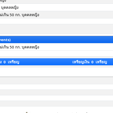
หญิง
ล บุคคลหญิง
ไม่เกิน 50 กก. บุคคลหญิง
vents)
ไม่เกิน 50 กก. บุคคลหญิง
ง 0 เหรียญ
เหรียญเงิน 0 เหรียญ