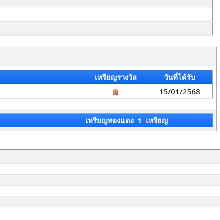
เหรียญรางวัล
วันที่ได้รับ
15/01/2568
เหรียญทองแดง 1 เหรียญ