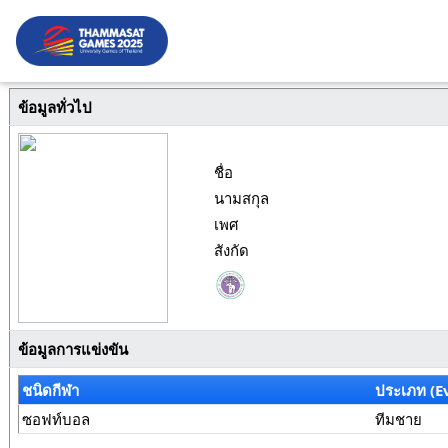
ข้อมูลทั่วไป
ชื่อ
นามสกุล
เพศ
สังกัด
ข้อมูลการแข่งขัน
ชนิดกีฬา
ประเภท (E
ซอฟท์บอล
ทีมชาย