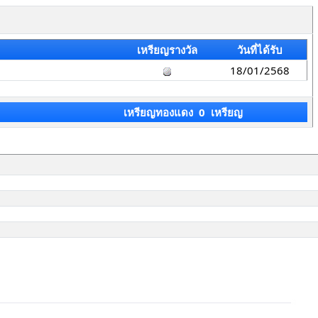
เหรียญรางวัล
วันที่ได้รับ
18/01/2568
เหรียญทองแดง 0 เหรียญ