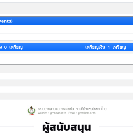
vents)
ง 0 เหรียญ
เหรียญเงิน 1 เหรียญ