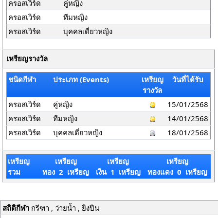
ครอสเวิร์ด
คู่หญิง
ครอสเวิร์ด
ทีมหญิง
ครอสเวิร์ด
บุคคลเดี่ยวหญิง
เหรียญรางวัล
ชนิดกีฬา
ประเภท (Events)
เหรียญ
วันที่ได้รับ
รางวัล
ครอสเวิร์ด
คู่หญิง
15/01/2568
ครอสเวิร์ด
ทีมหญิง
14/01/2568
ครอสเวิร์ด
บุคคลเดี่ยวหญิง
18/01/2568
เหรียญ
เหรียญ
เหรียญ
เหรียญ
รวม
ทอง 2 เหรียญ
เงิน 1 เหรียญ
ทองแดง 0 เหรียญ
สถิติกีฬา
กรีฑา , ว่ายน้ำ , ยิงปืน