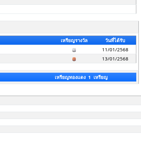
เหรียญรางวัล
วันที่ได้รับ
11/01/2568
13/01/2568
เหรียญทองแดง 1 เหรียญ