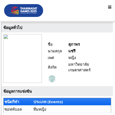
ข้อมูลทั่วไป
ชื่อ
สุภาพร
นามสกุล
แซ่รี
เพศ
หญิง
มหาวิทยาลัย
สังกัด
เกษตรศาสตร์
ข้อมูลการแข่งขัน
ชนิดกีฬา
ประเภท (Events)
ซอฟท์บอล
ทีมหญิง