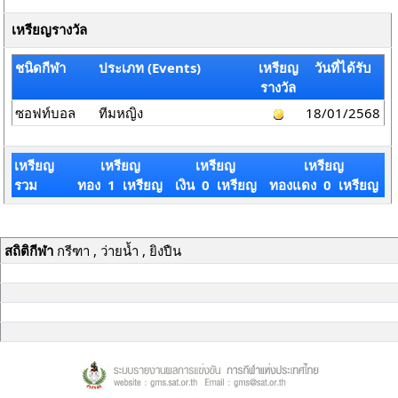
เหรียญรางวัล
ชนิดกีฬา
ประเภท (Events)
เหรียญ
วันที่ได้รับ
รางวัล
ซอฟท์บอล
ทีมหญิง
18/01/2568
เหรียญ
เหรียญ
เหรียญ
เหรียญ
รวม
ทอง 1 เหรียญ
เงิน 0 เหรียญ
ทองแดง 0 เหรียญ
สถิติกีฬา
กรีฑา , ว่ายน้ำ , ยิงปืน