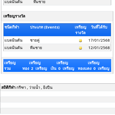
แบดมินตัน
ทีมชาย
เหรียญรางวัล
ชนิดกีฬา
ประเภท (Events)
เหรียญ
วันที่ได้รับ
รางวัล
แบดมินตัน
ชายคู่
17/01/2568
แบดมินตัน
ทีมชาย
12/01/2568
เหรียญ
เหรียญ
เหรียญ
เหรียญ
รวม
ทอง 2 เหรียญ
เงิน 0 เหรียญ
ทองแดง 0 เหรียญ
สถิติกีฬา
กรีฑา , ว่ายน้ำ , ยิงปืน