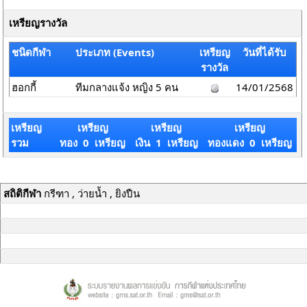
เหรียญรางวัล
ชนิดกีฬา
ประเภท (Events)
เหรียญ
วันที่ได้รับ
รางวัล
ฮอกกี้
ทีมกลางแจ้ง หญิง 5 คน
14/01/2568
เหรียญ
เหรียญ
เหรียญ
เหรียญ
รวม
ทอง 0 เหรียญ
เงิน 1 เหรียญ
ทองแดง 0 เหรียญ
สถิติกีฬา
กรีฑา , ว่ายน้ำ , ยิงปืน