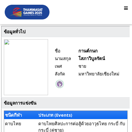
ข้อมูลทั่วไป
ชื่อ
กานต์กนก
นามสกุล
โสภาวิบูลรัตน์
เพศ
ชาย
สังกัด
มหาวิทยาลัยเชียงใหม่
ข้อมูลการแข่งขัน
ชนิดกีฬา
ประเภท (Events)
ดาบไทย
ดาบไทยศิลปะการต่อสู้ด้วยอาวุธไทย กระบี่ กับ
กระบี่ (คู่ชาย)