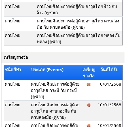
ดาบไทย
ดาบไทยศิลปะการต่อสู้ด้วยอาวุธไทย ง้าว กับ
ง้าว (คู่ชาย)
ดาบไทย
ดาบไทยศิลปะการต่อสู้ด้วยอาวุธไทย ดาบสอง
มือ กับ ดาบสองมือ (คู่ชาย)
ดาบไทย
ดาบไทยศิลปะการต่อสู้ด้วยอาวุธไทย พลอง กับ
พลอง (คู่ชาย)
เหรียญรางวัล
ชนิดกีฬา
ประเภท (Events)
เหรียญ
วันที่ได้รับ
รางวัล
ดาบไทย
ดาบไทยศิลปะการต่อสู้ด้วย
10/01/2568
อาวุธไทย กระบี่ กับ กระบี่
(คู่ชาย)
ดาบไทย
ดาบไทยศิลปะการต่อสู้ด้วย
10/01/2568
อาวุธไทย ดาบสองมือ กับ
ดาบสองมือ (คู่ชาย)
ดาบไทย
ดาบไทยศิลปะการต่อสู้ด้วย
10/01/2568