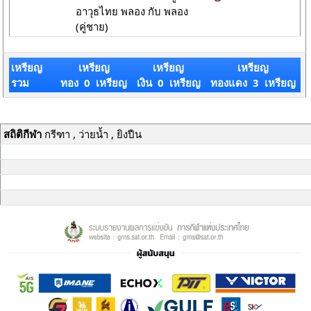
อาวุธไทย พลอง กับ พลอง
(คู่ชาย)
เหรียญ
เหรียญ
เหรียญ
เหรียญ
รวม
ทอง 0 เหรียญ
เงิน 0 เหรียญ
ทองแดง 3 เหรียญ
สถิติกีฬา
กรีฑา , ว่ายน้ำ , ยิงปืน