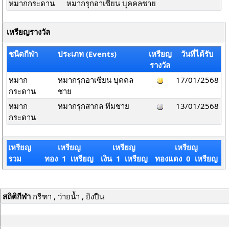
หมากกระดาน
หมากรุกอาเซียน บุคคลชาย
เหรียญรางวัล
ชนิดกีฬา
ประเภท (Events)
เหรียญ
วันที่ได้รับ
รางวัล
หมาก
หมากรุกอาเซียน บุคคล
17/01/2568
กระดาน
ชาย
หมาก
หมากรุกสากล ทีมชาย
13/01/2568
กระดาน
เหรียญ
เหรียญ
เหรียญ
เหรียญ
รวม
ทอง 1 เหรียญ
เงิน 1 เหรียญ
ทองแดง 0 เหรียญ
สถิติกีฬา
กรีฑา , ว่ายน้ำ , ยิงปืน