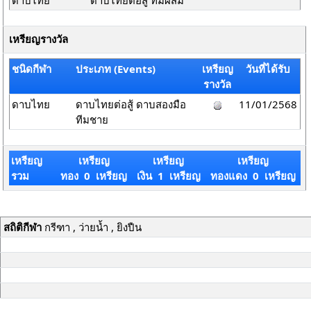
ดาบไทย
ดาบไทยต่อสู้ ทีมผสม
เหรียญรางวัล
ชนิดกีฬา
ประเภท (Events)
เหรียญ
วันที่ได้รับ
รางวัล
ดาบไทย
ดาบไทยต่อสู้ ดาบสองมือ
11/01/2568
ทีมชาย
เหรียญ
เหรียญ
เหรียญ
เหรียญ
รวม
ทอง 0 เหรียญ
เงิน 1 เหรียญ
ทองแดง 0 เหรียญ
สถิติกีฬา
กรีฑา , ว่ายน้ำ , ยิงปืน