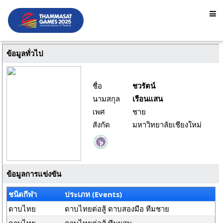
ข้อมูลทั่วไป
ชื่อ
ชวรัตน์
นามสกุล
เรือนแสน
เพศ
ชาย
สังกัด
มหาวิทยาลัยเชียงใหม่
ข้อมูลการแข่งขัน
ชนิดกีฬา
ประเภท (Events)
ดาบไทย
ดาบไทยต่อสู้ ดาบสองมือ ทีมชาย