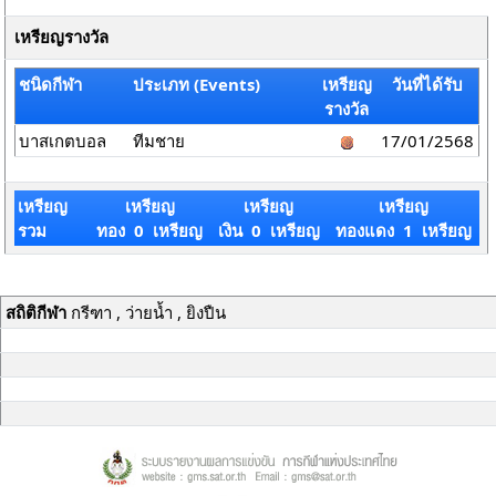
เหรียญรางวัล
ชนิดกีฬา
ประเภท (Events)
เหรียญ
วันที่ได้รับ
รางวัล
บาสเกตบอล
ทีมชาย
17/01/2568
เหรียญ
เหรียญ
เหรียญ
เหรียญ
รวม
ทอง 0 เหรียญ
เงิน 0 เหรียญ
ทองแดง 1 เหรียญ
สถิติกีฬา
กรีฑา , ว่ายน้ำ , ยิงปืน