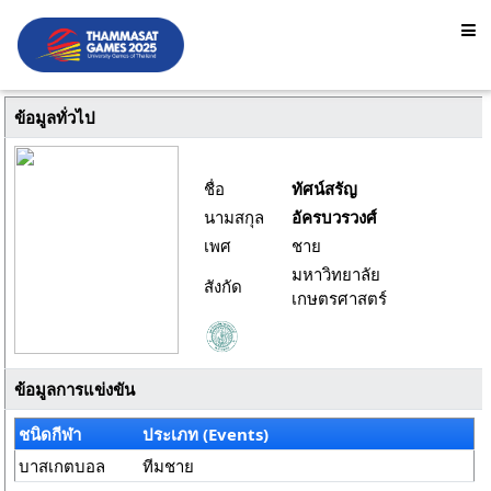
ข้อมูลทั่วไป
ชื่อ
ทัศน์สรัญ
นามสกุล
อัครบวรวงศ์
เพศ
ชาย
มหาวิทยาลัย
สังกัด
เกษตรศาสตร์
ข้อมูลการแข่งขัน
ชนิดกีฬา
ประเภท (Events)
บาสเกตบอล
ทีมชาย