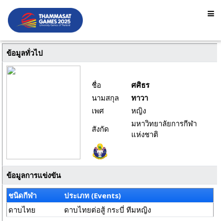
ข้อมูลทั่วไป
ชื่อ
ศศิธร
นามสกุล
ทาวา
เพศ
หญิง
มหาวิทยาลัยการกีฬา
สังกัด
แห่งชาติ
ข้อมูลการแข่งขัน
ชนิดกีฬา
ประเภท (Events)
ดาบไทย
ดาบไทยต่อสู้ กระบี่ ทีมหญิง