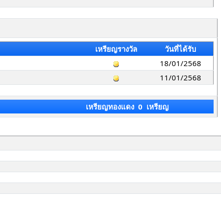
เหรียญรางวัล
วันที่ได้รับ
18/01/2568
11/01/2568
เหรียญทองแดง 0 เหรียญ