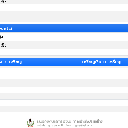
หญิง
vents)
ิง
หญิง
ง 2 เหรียญ
เหรียญเงิน 0 เหรียญ