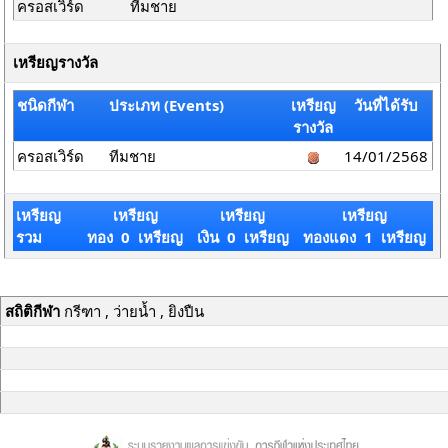
ครอสเวิร์ด
ทีมชาย
เหรียญรางวัล
ชนิดกีฬา
ประเภท (Events)
เหรียญ
วันที่ได้รับ
รางวัล
ครอสเวิร์ด
ทีมชาย
14/01/2568
เหรียญ
เหรียญ
เหรียญ
เหรียญ
รวม
ทอง 0 เหรียญ
เงิน 0 เหรียญ
ทองแดง 1 เหรียญ
สถิติกีฬา
กรีฑา , ว่ายน้ำ , ยิงปืน