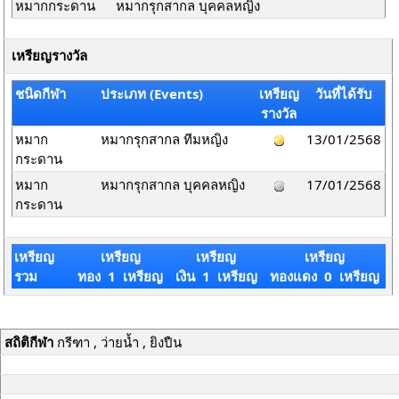
หมากกระดาน
หมากรุกสากล บุคคลหญิง
เหรียญรางวัล
ชนิดกีฬา
ประเภท (Events)
เหรียญ
วันที่ได้รับ
รางวัล
หมาก
หมากรุกสากล ทีมหญิง
13/01/2568
กระดาน
หมาก
หมากรุกสากล บุคคลหญิง
17/01/2568
กระดาน
เหรียญ
เหรียญ
เหรียญ
เหรียญ
รวม
ทอง 1 เหรียญ
เงิน 1 เหรียญ
ทองแดง 0 เหรียญ
สถิติกีฬา
กรีฑา , ว่ายน้ำ , ยิงปืน