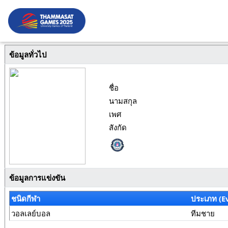
ข้อมูลทั่วไป
ชื่อ
นามสกุล
เพศ
สังกัด
ข้อมูลการแข่งขัน
ชนิดกีฬา
ประเภท (E
วอลเลย์บอล
ทีมชาย