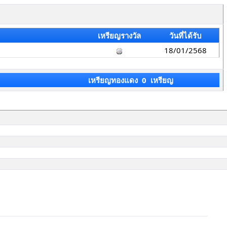
เหรียญรางวัล
วันที่ได้รับ
18/01/2568
เหรียญทองแดง 0 เหรียญ