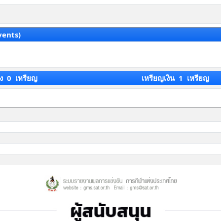
vents)
ง 0 เหรียญ
เหรียญเงิน 1 เหรียญ