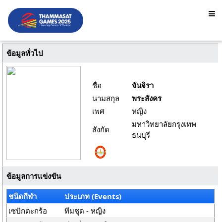
ข้อมูลทั่วไป
ชื่อ
จันจิรา
นามสกุล
พระสังคร
เพศ
หญิง
มหาวิทยาลัยกรุงเทพ
สังกัด
ธนบุรี
ข้อมูลการแข่งขัน
ชนิดกีฬา
ประเภท (Events)
เซปักตะกร้อ
ทีมชุด - หญิง