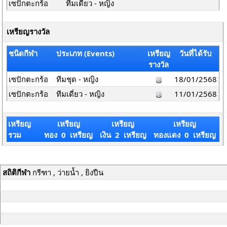
เซปักตะกร้อ
ทีมเดี่ยว - หญิง
เหรียญรางวัล
ชนิดกีฬา
ประเภท (Events)
เหรียญ
วันที่ได้รับ
รางวัล
เซปักตะกร้อ
ทีมชุด - หญิง
18/01/2568
เซปักตะกร้อ
ทีมเดี่ยว - หญิง
11/01/2568
เหรียญ
เหรียญ
เหรียญ
เหรียญ
รวม
ทอง 0 เหรียญ
เงิน 2 เหรียญ
ทองแดง 0 เหรียญ
สถิติกีฬา
กรีฑา , ว่ายน้ำ , ยิงปืน