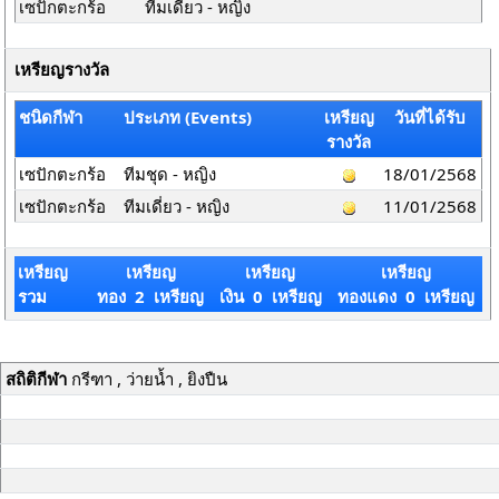
เซปักตะกร้อ
ทีมเดี่ยว - หญิง
เหรียญรางวัล
ชนิดกีฬา
ประเภท (Events)
เหรียญ
วันที่ได้รับ
รางวัล
เซปักตะกร้อ
ทีมชุด - หญิง
18/01/2568
เซปักตะกร้อ
ทีมเดี่ยว - หญิง
11/01/2568
เหรียญ
เหรียญ
เหรียญ
เหรียญ
รวม
ทอง 2 เหรียญ
เงิน 0 เหรียญ
ทองแดง 0 เหรียญ
สถิติกีฬา
กรีฑา , ว่ายน้ำ , ยิงปืน