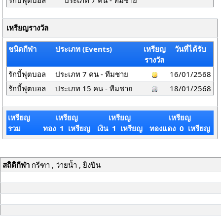
รักบี้ฟุตบอล
ประเภท 7 คน - ทีมชาย
เหรียญรางวัล
ชนิดกีฬา
ประเภท (Events)
เหรียญ
วันที่ได้รับ
รางวัล
รักบี้ฟุตบอล
ประเภท 7 คน - ทีมชาย
16/01/2568
รักบี้ฟุตบอล
ประเภท 15 คน - ทีมชาย
18/01/2568
เหรียญ
เหรียญ
เหรียญ
เหรียญ
รวม
ทอง 1 เหรียญ
เงิน 1 เหรียญ
ทองแดง 0 เหรียญ
สถิติกีฬา
กรีฑา , ว่ายน้ำ , ยิงปืน