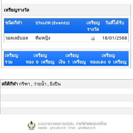
เหรียญรางวัล
ชนิดกีฬา
ประเภท (Events)
เหรียญ
วันที่ได้รับ
รางวัล
วอลเลย์บอล
ทีมหญิง
18/01/2568
เหรียญ
เหรียญ
เหรียญ
เหรียญ
รวม
ทอง 0 เหรียญ
เงิน 1 เหรียญ
ทองแดง 0 เหรียญ
สถิติกีฬา
กรีฑา , ว่ายน้ำ , ยิงปืน