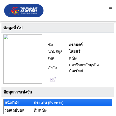
ข้อมูลทั่วไป
ชื่อ
อรอนงค์
นามสกุล
ไสยศรี
เพศ
หญิง
มหาวิทยาลัยธุรกิจ
สังกัด
บัณฑิตย์
ข้อมูลการแข่งขัน
ชนิดกีฬา
ประเภท (Events)
วอลเลย์บอล
ทีมหญิง