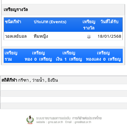
เหรียญรางวัล
ชนิดกีฬา
ประเภท (Events)
เหรียญ
วันที่ได้รับ
รางวัล
วอลเลย์บอล
ทีมหญิง
18/01/2568
เหรียญ
เหรียญ
เหรียญ
เหรียญ
รวม
ทอง 0 เหรียญ
เงิน 1 เหรียญ
ทองแดง 0 เหรียญ
สถิติกีฬา
กรีฑา , ว่ายน้ำ , ยิงปืน