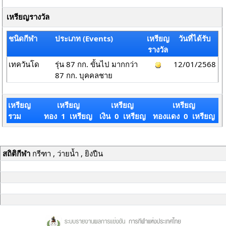
เหรียญรางวัล
ชนิดกีฬา
ประเภท (Events)
เหรียญ
วันที่ได้รับ
รางวัล
เทควันโด
รุ่น 87 กก. ขั้นไป มากกว่า
12/01/2568
87 กก. บุคคลชาย
เหรียญ
เหรียญ
เหรียญ
เหรียญ
รวม
ทอง 1 เหรียญ
เงิน 0 เหรียญ
ทองแดง 0 เหรียญ
สถิติกีฬา
กรีฑา , ว่ายน้ำ , ยิงปืน