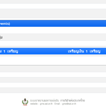
vents)
ิง
ง 1 เหรียญ
เหรียญเงิน 1 เหรียญ