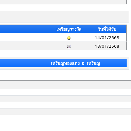
เหรียญรางวัล
วันที่ได้รับ
14/01/2568
18/01/2568
เหรียญทองแดง 0 เหรียญ