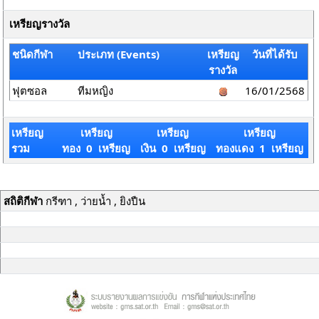
เหรียญรางวัล
ชนิดกีฬา
ประเภท (Events)
เหรียญ
วันที่ได้รับ
รางวัล
ฟุตซอล
ทีมหญิง
16/01/2568
เหรียญ
เหรียญ
เหรียญ
เหรียญ
รวม
ทอง 0 เหรียญ
เงิน 0 เหรียญ
ทองแดง 1 เหรียญ
สถิติกีฬา
กรีฑา , ว่ายน้ำ , ยิงปืน