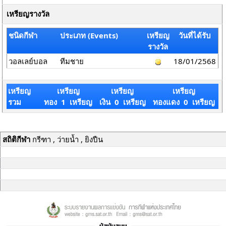
เหรียญรางวัล
ชนิดกีฬา
ประเภท (Events)
เหรียญ
วันที่ได้รับ
รางวัล
วอลเลย์บอล
ทีมชาย
18/01/2568
เหรียญ
เหรียญ
เหรียญ
เหรียญ
รวม
ทอง 1 เหรียญ
เงิน 0 เหรียญ
ทองแดง 0 เหรียญ
สถิติกีฬา
กรีฑา , ว่ายน้ำ , ยิงปืน