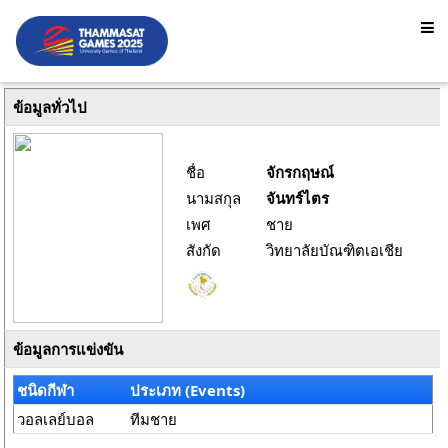
ข้อมูลทั่วไป
ชื่อ
จักรกฤษณ์
นามสกุล
จันทร์ไตร
เพศ
ชาย
สังกัด
วิทยาลัยบัณฑิตเอเชีย
ข้อมูลการแข่งขัน
ชนิดกีฬา
ประเภท (Events)
วอลเลย์บอล
ทีมชาย