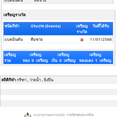
แบดมินตัน
ทีมชาย
เหรียญรางวัล
ชนิดกีฬา
ประเภท (Events)
เหรียญ
วันที่ได้รับ
รางวัล
แบดมินตัน
ทีมชาย
11/01/2568
เหรียญ
เหรียญ
เหรียญ
เหรียญ
รวม
ทอง 0 เหรียญ
เงิน 0 เหรียญ
ทองแดง 1 เหรียญ
สถิติกีฬา
กรีฑา , ว่ายน้ำ , ยิงปืน