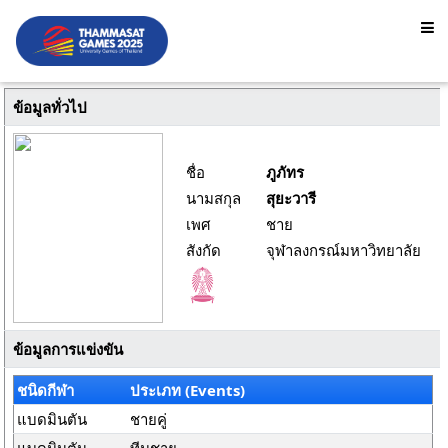
ข้อมูลทั่วไป
ชื่อ
ภูภัทร
นามสกุล
สุยะวารี
เพศ
ชาย
สังกัด
จุฬาลงกรณ์มหาวิทยาลัย
ข้อมูลการแข่งขัน
ชนิดกีฬา
ประเภท (Events)
แบดมินตัน
ชายคู่