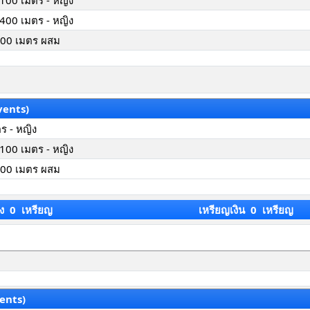
x 100 เมตร - หญิง
x 400 เมตร - หญิง
x400 เมตร ผสม
vents)
ตร - หญิง
x 100 เมตร - หญิง
x400 เมตร ผสม
ง 0 เหรียญ
เหรียญเงิน 0 เหรียญ
ents)