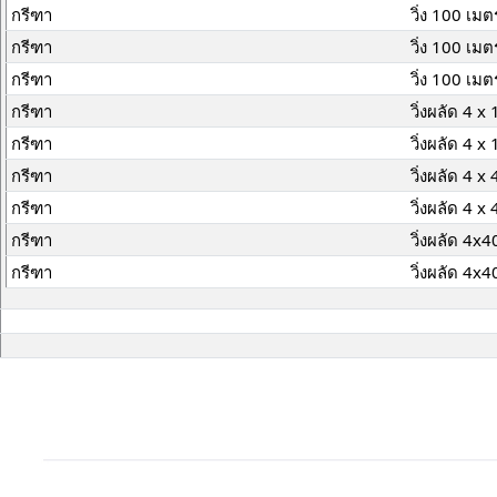
กรีฑา
วิ่ง 100 เมต
กรีฑา
วิ่ง 100 เมต
กรีฑา
วิ่ง 100 เมต
กรีฑา
วิ่งผลัด 4 x
กรีฑา
วิ่งผลัด 4 x
กรีฑา
วิ่งผลัด 4 x
กรีฑา
วิ่งผลัด 4 x
กรีฑา
วิ่งผลัด 4x
กรีฑา
วิ่งผลัด 4x