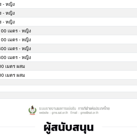
ร - หญิง
ร - หญิง
ร - หญิง
 100 เมตร - หญิง
 100 เมตร - หญิง
 400 เมตร - หญิง
 400 เมตร - หญิง
400 เมตร ผสม
400 เมตร ผสม