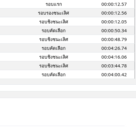
รอบแรก
00:00:12.57
รอบรองชนะเลิศ
00:00:12.56
รอบชิงชนะเลิศ
00:00:12.05
รอบคัดเลือก
00:00:50.34
รอบชิงชนะเลิศ
00:00:48.79
รอบคัดเลือก
00:04:26.74
รอบชิงชนะเลิศ
00:04:16.06
รอบชิงชนะเลิศ
00:03:44.78
รอบคัดเลือก
00:04:00.42