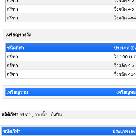
กรีฑา
วิ่งผลัด 4 
กรีฑา
วิ่งผลัด 4 
กรีฑา
วิ่งผลัด 4
เหรียญรางวัล
ชนิดกีฬา
ประเภท (E
กรีฑา
วิ่ง 100 เม
กรีฑา
วิ่งผลัด 4 
กรีฑา
วิ่งผลัด 4
เหรียญรวม
เหรียญทอ
สถิติกีฬา
กรีฑา , ว่ายน้ำ , ยิงปืน
ชนิดกีฬา
ประเภท (Ev