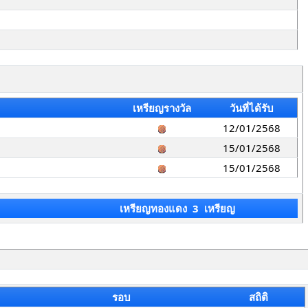
เหรียญรางวัล
วันที่ได้รับ
12/01/2568
15/01/2568
15/01/2568
เหรียญทองแดง 3 เหรียญ
รอบ
สถิติ