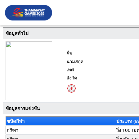
ข้อมูลทั่วไป
ชื่อ
นามสกุล
เพศ
สังกัด
ข้อมูลการแข่งขัน
ชนิดกีฬา
ประเภท (E
กรีฑา
วิ่ง 100 เม