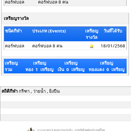
คอร์ฟบอล
คอร์ฟบอล 8 คน
เหรียญรางวัล
ชนิดกีฬา
ประเภท (Events)
เหรียญ
วันที่ได้รับ
รางวัล
คอร์ฟบอล
คอร์ฟบอล 8 คน
18/01/2568
เหรียญ
เหรียญ
เหรียญ
เหรียญ
รวม
ทอง 1 เหรียญ
เงิน 0 เหรียญ
ทองแดง 0 เหรียญ
สถิติกีฬา
กรีฑา , ว่ายน้ำ , ยิงปืน