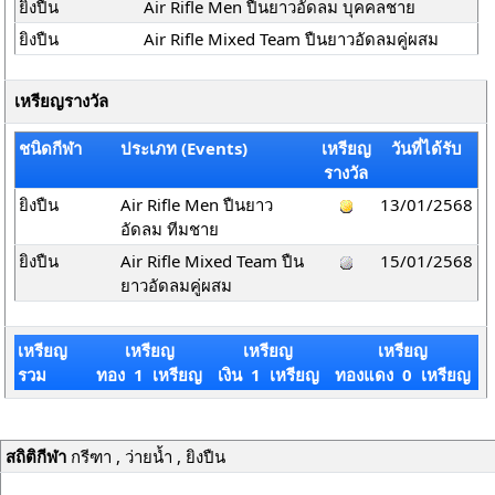
ยิงปืน
Air Rifle Men ปืนยาวอัดลม บุคคลชาย
ยิงปืน
Air Rifle Mixed Team ปืนยาวอัดลมคู่ผสม
เหรียญรางวัล
ชนิดกีฬา
ประเภท (Events)
เหรียญ
วันที่ได้รับ
รางวัล
ยิงปืน
Air Rifle Men ปืนยาว
13/01/2568
อัดลม ทีมชาย
ยิงปืน
Air Rifle Mixed Team ปืน
15/01/2568
ยาวอัดลมคู่ผสม
เหรียญ
เหรียญ
เหรียญ
เหรียญ
รวม
ทอง 1 เหรียญ
เงิน 1 เหรียญ
ทองแดง 0 เหรียญ
สถิติกีฬา
กรีฑา , ว่ายน้ำ , ยิงปืน