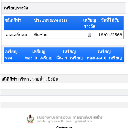
เหรียญรางวัล
ชนิดกีฬา
ประเภท (Events)
เหรียญ
วันที่ได้รับ
รางวัล
วอลเลย์บอล
ทีมชาย
18/01/2568
เหรียญ
เหรียญ
เหรียญ
เหรียญ
รวม
ทอง 0 เหรียญ
เงิน 1 เหรียญ
ทองแดง 0 เหรียญ
สถิติกีฬา
กรีฑา , ว่ายน้ำ , ยิงปืน