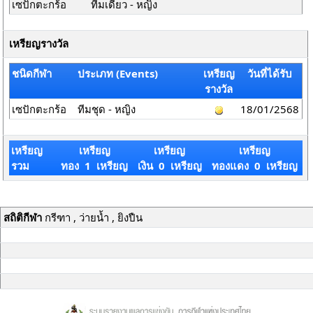
เซปักตะกร้อ
ทีมเดี่ยว - หญิง
เหรียญรางวัล
ชนิดกีฬา
ประเภท (Events)
เหรียญ
วันที่ได้รับ
รางวัล
เซปักตะกร้อ
ทีมชุด - หญิง
18/01/2568
เหรียญ
เหรียญ
เหรียญ
เหรียญ
รวม
ทอง 1 เหรียญ
เงิน 0 เหรียญ
ทองแดง 0 เหรียญ
สถิติกีฬา
กรีฑา , ว่ายน้ำ , ยิงปืน