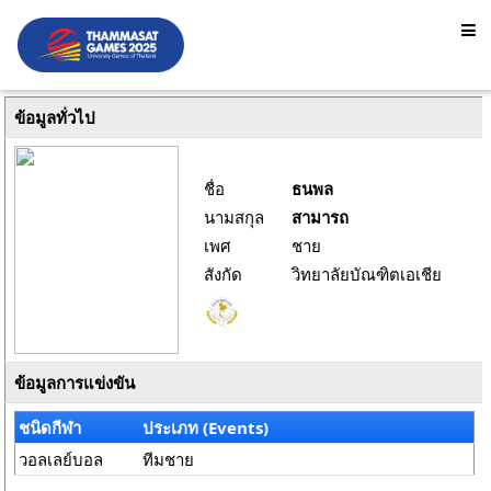
ข้อมูลทั่วไป
ชื่อ
ธนพล
นามสกุล
สามารถ
เพศ
ชาย
สังกัด
วิทยาลัยบัณฑิตเอเชีย
ข้อมูลการแข่งขัน
ชนิดกีฬา
ประเภท (Events)
วอลเลย์บอล
ทีมชาย