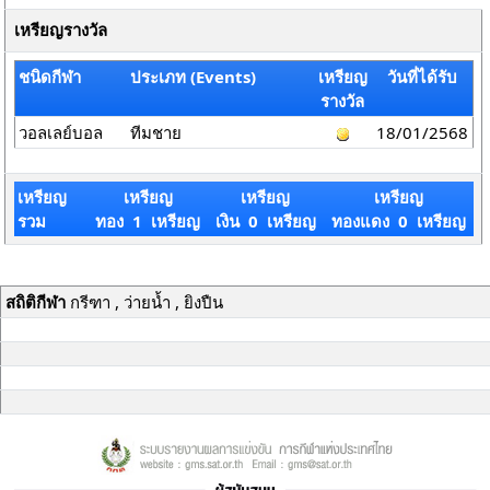
เหรียญรางวัล
ชนิดกีฬา
ประเภท (Events)
เหรียญ
วันที่ได้รับ
รางวัล
วอลเลย์บอล
ทีมชาย
18/01/2568
เหรียญ
เหรียญ
เหรียญ
เหรียญ
รวม
ทอง 1 เหรียญ
เงิน 0 เหรียญ
ทองแดง 0 เหรียญ
สถิติกีฬา
กรีฑา , ว่ายน้ำ , ยิงปืน